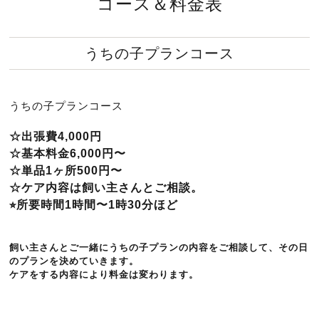
コース＆料金表
うちの子プランコース
うちの子プランコース
☆出張費4,000円
☆基本料金6,000円〜
☆単品1ヶ所500円〜
☆ケア内容は飼い主さんとご相談。
⭐︎所要時間1時間〜1時30分ほど
飼い主さんとご一緒にうちの子プランの内容をご相談して、その日
のプランを決めていきます。
ケアをする内容により料金は変わります。