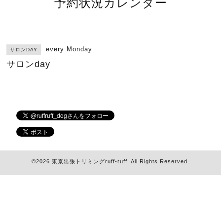
予約状況カレンダー
every Monday
サロンDAY
サロンday
©2026
東京出張トリミングruff-ruff
. All Rights Reserved.