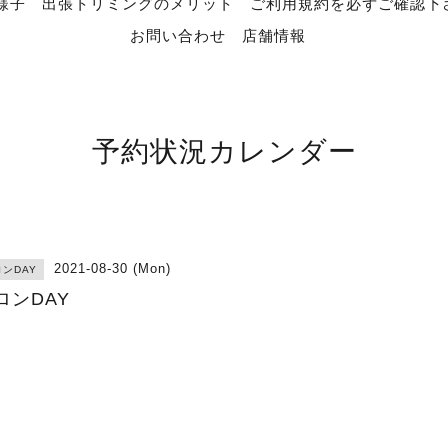
様子
出張トリミングのメリット
ご利用規約を必ずご確認下
お問い合わせ
店舗情報
予約状況カレンダー
2021-08-30 (Mon)
ンDAY
ロンDAY