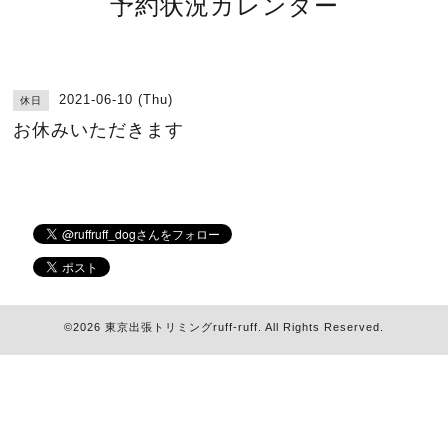
予約状況カレンダー
2021-06-10 (Thu)
休日
お休みいただきます
©2026
東京出張トリミングruff-ruff
. All Rights Reserved.